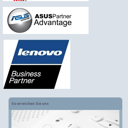
So erreichen Sie uns